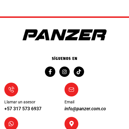
SÍGUENOS EN
Llamar un asesor
Email
+57 317 573 6937
info@panzer.com.co