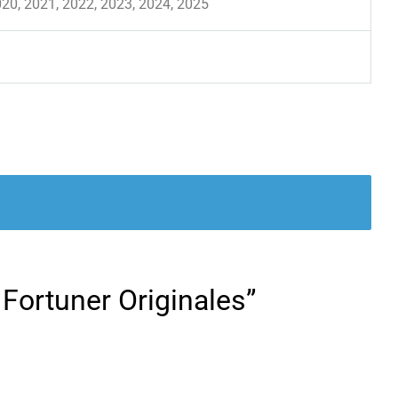
020, 2021, 2022, 2023, 2024, 2025
 Fortuner Originales”