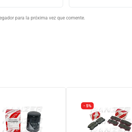
vegador para la próxima vez que comente.
- 5%