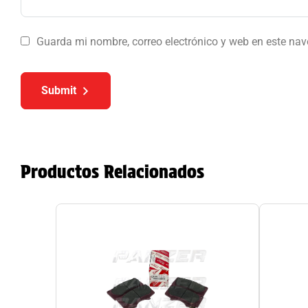
Guarda mi nombre, correo electrónico y web en este na
Submit
Productos Relacionados