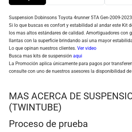
Suspension Dobinsons Toyota 4runner 5TA Gen-2009-202
Si lo que buscas es confort y estabilidad al andar este K
los mas altos estándares de calidad. Amortiguadores con 
llantas con la superficie brindando así una mayor estabili
Lo que opinan nuestros clientes.
Ver video
Busca mas kits de suspensión
aqui
La Promoción aplica únicamente para pagos por transferenci
consulte con uno de nuestros asesores la disponibilidad de
MAS ACERCA DE SUSPENSIO
(TWINTUBE)
Proceso de prueba