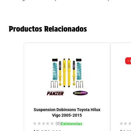
Productos Relacionados
-
Suspension Dobinsons Toyota Hilux
Vigo 2005-2015
(0)
Existencias