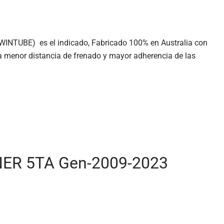
TWINTUBE) es el indicado, Fabricado 100% en Australia con
a menor distancia de frenado y mayor adherencia de las
R 5TA Gen-2009-2023