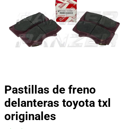
Pastillas de freno
delanteras toyota txl
originales