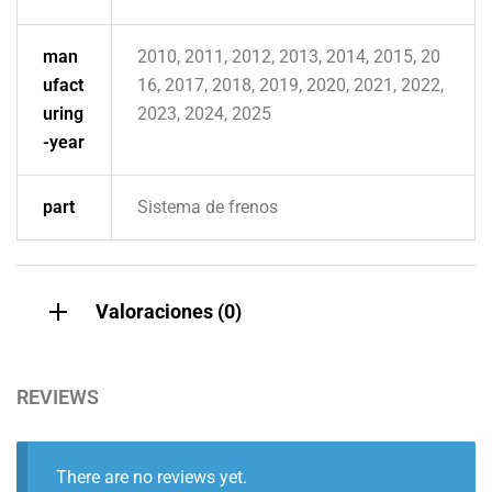
man
2010, 2011, 2012, 2013, 2014, 2015, 20
ufact
16, 2017, 2018, 2019, 2020, 2021, 2022,
uring
2023, 2024, 2025
-year
part
Sistema de frenos
Valoraciones (0)
REVIEWS
There are no reviews yet.