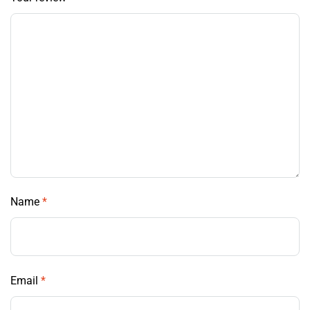
Name
*
Email
*