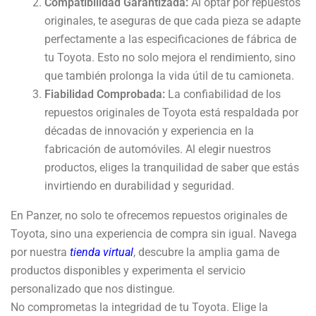
Compatibilidad Garantizada:
Al optar por repuestos
originales, te aseguras de que cada pieza se adapte
perfectamente a las especificaciones de fábrica de
tu Toyota. Esto no solo mejora el rendimiento, sino
que también prolonga la vida útil de tu camioneta.
Fiabilidad Comprobada:
La confiabilidad de los
repuestos originales de Toyota está respaldada por
décadas de innovación y experiencia en la
fabricación de automóviles. Al elegir nuestros
productos, eliges la tranquilidad de saber que estás
invirtiendo en durabilidad y seguridad.
En Panzer, no solo te ofrecemos repuestos originales de
Toyota, sino una experiencia de compra sin igual. Navega
por nuestra
tienda virtual
, descubre la amplia gama de
productos disponibles y experimenta el servicio
personalizado que nos distingue.
No comprometas la integridad de tu Toyota. Elige la