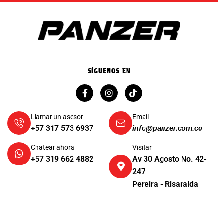
SÍGUENOS EN
Llamar un asesor
Email
+57 317 573 6937
info@panzer.com.co
Chatear ahora
Visitar
+57 319 662 4882
Av 30 Agosto No. 42-
247
Pereira - Risaralda