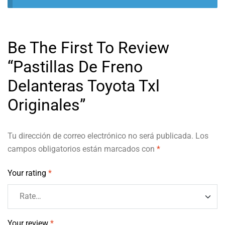
Be The First To Review
“Pastillas De Freno
Delanteras Toyota Txl
Originales”
Tu dirección de correo electrónico no será publicada.
Los
campos obligatorios están marcados con
*
Your rating
*
Your review
*