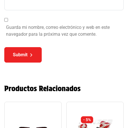
Guarda mi nombre, correo electrónico y web en este
navegador para la próxima vez que comente.
Submit
Productos Relacionados
- 5%