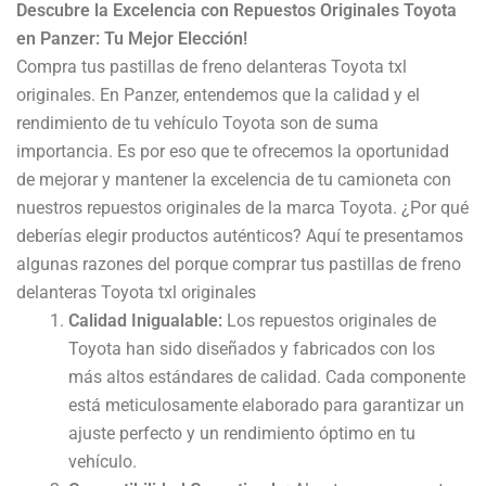
Descubre la Excelencia con Repuestos Originales Toyota
en Panzer: Tu Mejor Elección!
Compra tus pastillas de freno delanteras Toyota txl
originales. En Panzer, entendemos que la calidad y el
rendimiento de tu vehículo Toyota son de suma
importancia. Es por eso que te ofrecemos la oportunidad
de mejorar y mantener la excelencia de tu camioneta con
nuestros repuestos originales de la marca Toyota. ¿Por qué
deberías elegir productos auténticos? Aquí te presentamos
algunas razones del porque comprar tus pastillas de freno
delanteras Toyota txl originales
Calidad Inigualable:
Los repuestos originales de
Toyota han sido diseñados y fabricados con los
más altos estándares de calidad. Cada componente
está meticulosamente elaborado para garantizar un
ajuste perfecto y un rendimiento óptimo en tu
vehículo.