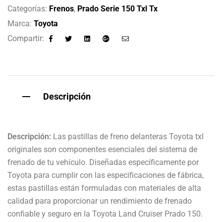
Categorías:
Frenos
,
Prado Serie 150 Txl Tx
Marca:
Toyota
Compartir:
Facebook
Twitter
Linkedin
Google+
Email
Descripción
Descripción:
Las pastillas de freno delanteras Toyota txl
originales son componentes esenciales del sistema de
frenado de tu vehículo. Diseñadas específicamente por
Toyota para cumplir con las especificaciones de fábrica,
estas pastillas están formuladas con materiales de alta
calidad para proporcionar un rendimiento de frenado
confiable y seguro en la Toyota Land Cruiser Prado 150.