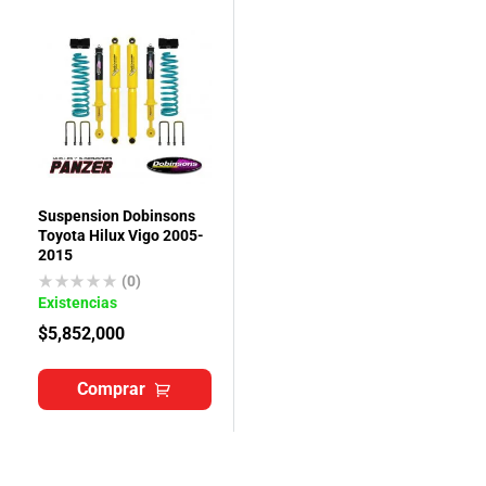
Suspension Dobinsons
Toyota Hilux Vigo 2005-
2015
(0)
Existencias
$
5,852,000
Comprar