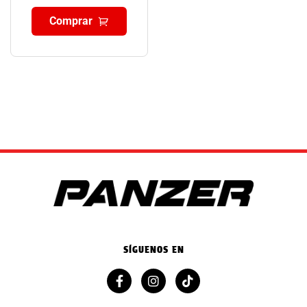
Comprar
SÍGUENOS EN