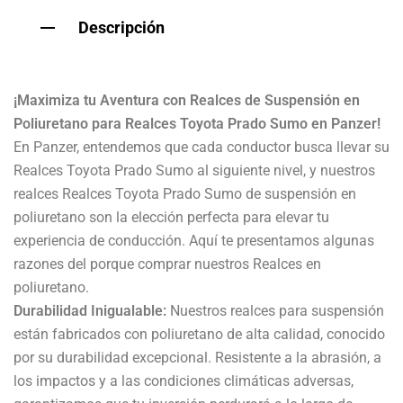
Descripción
¡Maximiza tu Aventura con Realces de Suspensión en
Poliuretano para Realces Toyota Prado Sumo en Panzer!
En Panzer, entendemos que cada conductor busca llevar su
Realces Toyota Prado Sumo al siguiente nivel, y nuestros
realces Realces Toyota Prado Sumo de suspensión en
poliuretano son la elección perfecta para elevar tu
experiencia de conducción. Aquí te presentamos algunas
razones del porque comprar nuestros Realces en
poliuretano.
Durabilidad Inigualable:
Nuestros realces para suspensión
están fabricados con poliuretano de alta calidad, conocido
por su durabilidad excepcional. Resistente a la abrasión, a
los impactos y a las condiciones climáticas adversas,