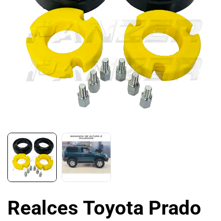
Realces Toyota Prado