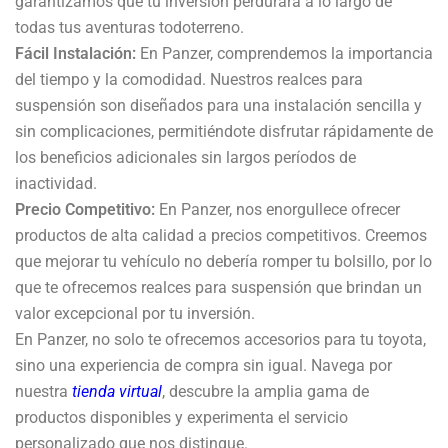
garantizamos que tu inversión perdurará a lo largo de
todas tus aventuras todoterreno.
Fácil Instalación:
En Panzer, comprendemos la importancia
del tiempo y la comodidad. Nuestros realces para
suspensión son diseñados para una instalación sencilla y
sin complicaciones, permitiéndote disfrutar rápidamente de
los beneficios adicionales sin largos períodos de
inactividad.
Precio Competitivo:
En Panzer, nos enorgullece ofrecer
productos de alta calidad a precios competitivos. Creemos
que mejorar tu vehículo no debería romper tu bolsillo, por lo
que te ofrecemos realces para suspensión que brindan un
valor excepcional por tu inversión.
En Panzer, no solo te ofrecemos accesorios para tu toyota,
sino una experiencia de compra sin igual. Navega por
nuestra
tienda virtual
, descubre la amplia gama de
productos disponibles y experimenta el servicio
personalizado que nos distingue.