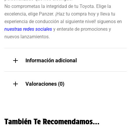
No comprometas la integridad de tu Toyota. Elige la
excelencia, elige Panzer. ¡Haz tu compra hoy y lleva tu
experiencia de conducción al siguiente nivel! siguenos en
nuestras redes sociales
y enterate de promociones y
nuevos lanzamientos.
Información adicional
Valoraciones (0)
También Te Recomendamos…