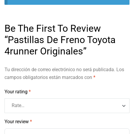
Be The First To Review
“Pastillas De Freno Toyota
4runner Originales”
Tu dirección de correo electrónico no será publicada.
Los
campos obligatorios están marcados con
*
Your rating
*
Your review
*