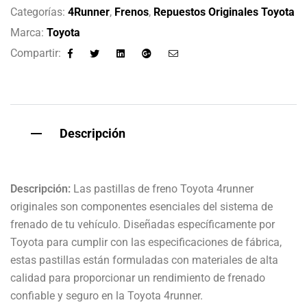
Categorías:
4Runner
,
Frenos
,
Repuestos Originales Toyota
Marca:
Toyota
Compartir:
Facebook
Twitter
Linkedin
Google+
Email
Descripción
Descripción:
Las pastillas de freno Toyota 4runner
originales son componentes esenciales del sistema de
frenado de tu vehículo. Diseñadas específicamente por
Toyota para cumplir con las especificaciones de fábrica,
estas pastillas están formuladas con materiales de alta
calidad para proporcionar un rendimiento de frenado
confiable y seguro en la Toyota 4runner.