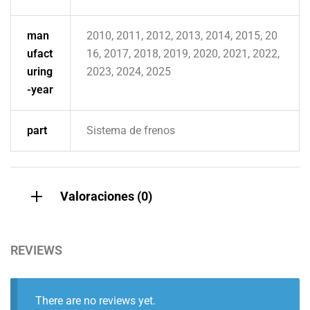
man
2010, 2011, 2012, 2013, 2014, 2015, 20
ufact
16, 2017, 2018, 2019, 2020, 2021, 2022,
uring
2023, 2024, 2025
-year
part
Sistema de frenos
Valoraciones (0)
REVIEWS
There are no reviews yet.