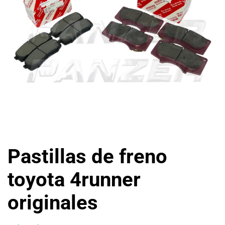
Pastillas de freno
toyota 4runner
originales