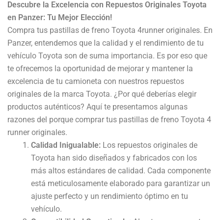
Descubre la Excelencia con Repuestos Originales Toyota
en Panzer: Tu Mejor Elección!
Compra tus pastillas de freno Toyota 4runner originales. En
Panzer, entendemos que la calidad y el rendimiento de tu
vehículo Toyota son de suma importancia. Es por eso que
te ofrecemos la oportunidad de mejorar y mantener la
excelencia de tu camioneta con nuestros repuestos
originales de la marca Toyota. ¿Por qué deberías elegir
productos auténticos? Aquí te presentamos algunas
razones del porque comprar tus pastillas de freno Toyota 4
runner originales.
Calidad Inigualable:
Los repuestos originales de
Toyota han sido diseñados y fabricados con los
más altos estándares de calidad. Cada componente
está meticulosamente elaborado para garantizar un
ajuste perfecto y un rendimiento óptimo en tu
vehículo.