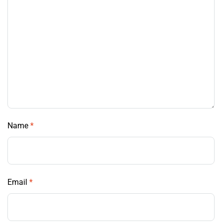
Name
*
Email
*