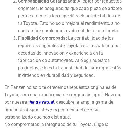
Compatibilidad Garantizada:
Al optar por repuestos
originales, te aseguras de que cada pieza se adapte
perfectamente a las especificaciones de fábrica de
tu Toyota. Esto no solo mejora el rendimiento, sino
que también prolonga la vida útil de tu camioneta.
Fiabilidad Comprobada:
La confiabilidad de los
repuestos originales de Toyota está respaldada por
décadas de innovación y experiencia en la
fabricación de automóviles. Al elegir nuestros
productos, eliges la tranquilidad de saber que estás
invirtiendo en durabilidad y seguridad.
En Panzer, no solo te ofrecemos repuestos originales de
Toyota, sino una experiencia de compra sin igual. Navega
por nuestra
tienda virtual
, descubre la amplia gama de
productos disponibles y experimenta el servicio
personalizado que nos distingue.
No comprometas la integridad de tu Toyota. Elige la