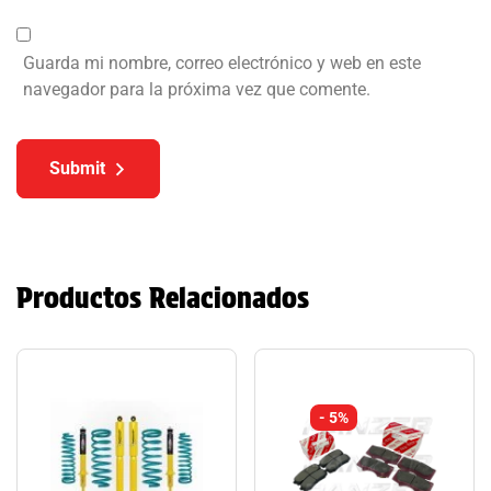
Guarda mi nombre, correo electrónico y web en este
navegador para la próxima vez que comente.
Submit
Productos Relacionados
- 5%