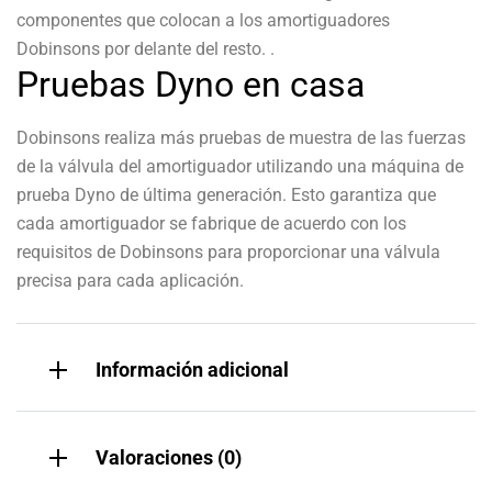
componentes que colocan a los amortiguadores
Dobinsons por delante del resto. .
Pruebas Dyno en casa
Dobinsons realiza más pruebas de muestra de las fuerzas
de la válvula del amortiguador utilizando una máquina de
prueba Dyno de última generación. Esto garantiza que
cada amortiguador se fabrique de acuerdo con los
requisitos de Dobinsons para proporcionar una válvula
precisa para cada aplicación.
Información adicional
Valoraciones (0)