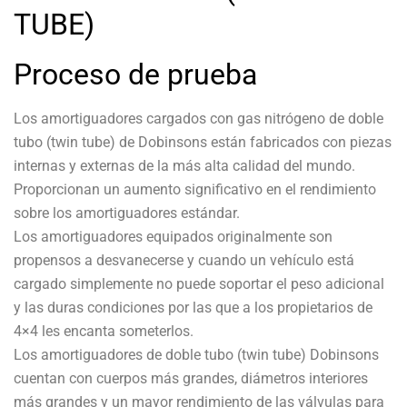
TUBE)
Proceso de prueba
Los amortiguadores cargados con gas nitrógeno de doble
tubo (twin tube) de Dobinsons están fabricados con piezas
internas y externas de la más alta calidad del mundo.
Proporcionan un aumento significativo en el rendimiento
sobre los amortiguadores estándar.
Los amortiguadores equipados originalmente son
propensos a desvanecerse y cuando un vehículo está
cargado simplemente no puede soportar el peso adicional
y las duras condiciones por las que a los propietarios de
4×4 les encanta someterlos.
Los amortiguadores de doble tubo (twin tube) Dobinsons
cuentan con cuerpos más grandes, diámetros interiores
más grandes y un mayor rendimiento de las válvulas para