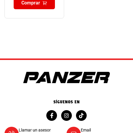
Comprar
SÍGUENOS EN
Llamar un asesor
Email