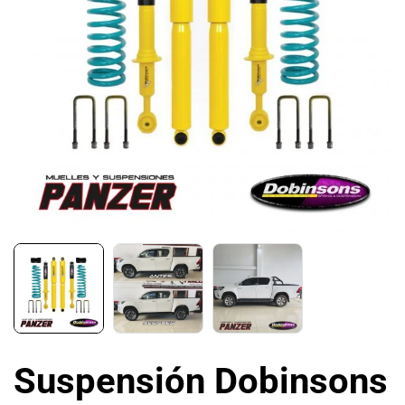
Suspensión Dobinsons