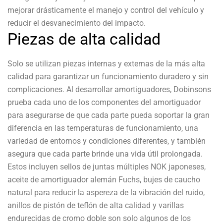
mejorar drásticamente el manejo y control del vehículo y
reducir el desvanecimiento del impacto.
Piezas de alta calidad
Solo se utilizan piezas internas y externas de la más alta
calidad para garantizar un funcionamiento duradero y sin
complicaciones. Al desarrollar amortiguadores, Dobinsons
prueba cada uno de los componentes del amortiguador
para asegurarse de que cada parte pueda soportar la gran
diferencia en las temperaturas de funcionamiento, una
variedad de entornos y condiciones diferentes, y también
asegura que cada parte brinde una vida útil prolongada.
Estos incluyen sellos de juntas múltiples NOK japoneses,
aceite de amortiguador alemán Fuchs, bujes de caucho
natural para reducir la aspereza de la vibración del ruido,
anillos de pistón de teflón de alta calidad y varillas
endurecidas de cromo doble son solo algunos de los