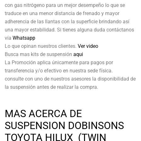
con gas nitrógeno para un mejor desempeño lo que se
traduce en una menor distancia de frenado y mayor
adherencia de las llantas con la superficie brindando así
una mayor estabilidad. Si tienes alguna duda contáctanos
vía
Whatsapp
Lo que opinan nuestros clientes.
Ver video
Busca mas kits de suspensión
aqui
La Promoción aplica únicamente para pagos por
transferencia y/o efectivo en nuestra sede física.
consulte con uno de nuestros asesores la disponibilidad de
la suspensión antes de realizar la compra.
MAS ACERCA DE
SUSPENSION DOBINSONS
TOYOTA HILUX (TWIN