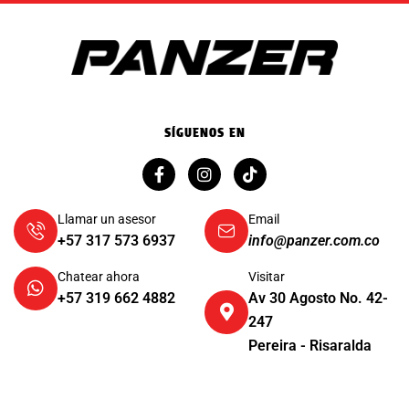
SÍGUENOS EN
Llamar un asesor
Email
+57 317 573 6937
info@panzer.com.co
Chatear ahora
Visitar
+57 319 662 4882
Av 30 Agosto No. 42-
247
Pereira - Risaralda