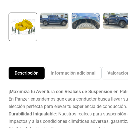
Descripción
Información adicional
Valoracio
¡Maximiza tu Aventura con Realces de Suspensión en Poli
En Panzer, entendemos que cada conductor busca llevar su N
elección perfecta para elevar tu experiencia de conducció
Durabilidad Inigualable:
Nuestros realces para suspensión es
impactos y a las condiciones climáticas adversas, garantiz