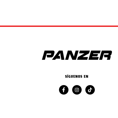
SÍGUENOS EN