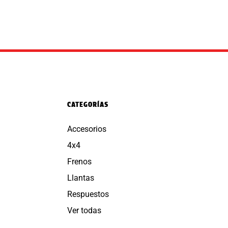
CATEGORÍAS
Accesorios
4x4
Frenos
Llantas
Respuestos
Ver todas