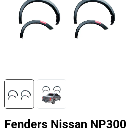
Fenders Nissan NP300