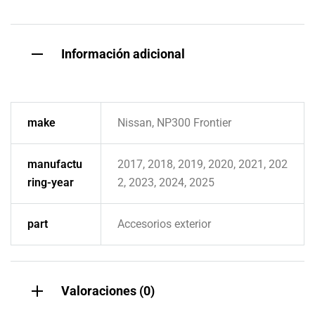
Información adicional
make
Nissan, NP300 Frontier
manufactu
2017, 2018, 2019, 2020, 2021, 202
ring-year
2, 2023, 2024, 2025
part
Accesorios exterior
Valoraciones (0)