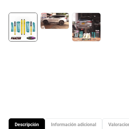
Descripción
Información adicional
Valoracio