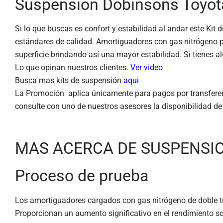
Suspension Dobinsons Toyot
Si lo que buscas es confort y estabilidad al andar este Ki
estándares de calidad. Amortiguadores con gas nitrógeno p
superficie brindando así una mayor estabilidad. Si tienes
Lo que opinan nuestros clientes.
Ver video
Busca mas kits de suspensión
aqui
La Promoción aplica únicamente para pagos por transferenc
consulte con uno de nuestros asesores la disponibilidad de
MAS ACERCA DE SUSPENSI
Proceso de prueba
Los amortiguadores cargados con gas nitrógeno de doble tu
Proporcionan un aumento significativo en el rendimiento s