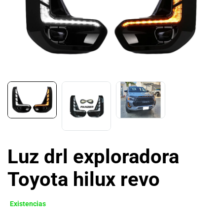
Luz drl exploradora
Toyota hilux revo
Existencias