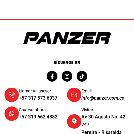
SÍGUENOS EN
Llamar un asesor
Email
+57 317 573 6937
info@panzer.com.co
Chatear ahora
Visitar
+57 319 662 4882
Av 30 Agosto No. 42-
247
Pereira - Risaralda