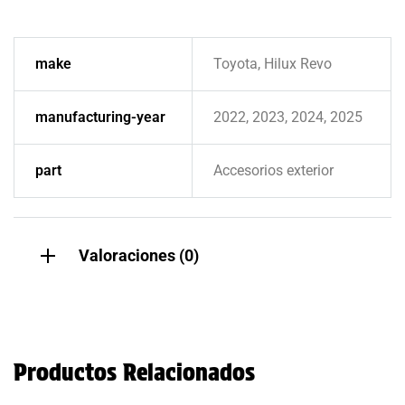
make
Toyota, Hilux Revo
manufacturing-year
2022, 2023, 2024, 2025
part
Accesorios exterior
Valoraciones (0)
Productos Relacionados