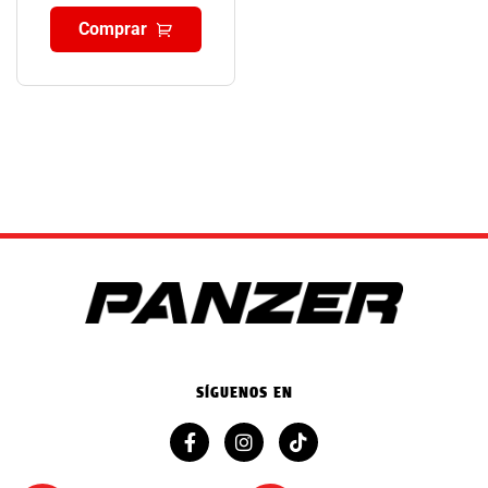
Comprar
SÍGUENOS EN