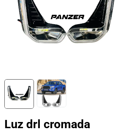
Luz drl cromada