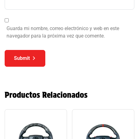
Guarda mi nombre, correo electrónico y web en este
navegador para la próxima vez que comente.
Submit
Productos Relacionados