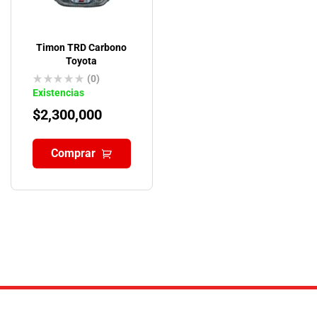
Timon TRD Carbono
Toyota
(0)
Existencias
$
2,300,000
Comprar