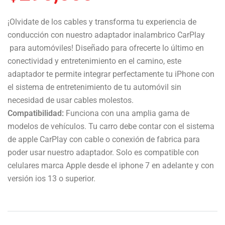
¡Olvidate de los cables y transforma tu experiencia de
conducción con nuestro adaptador inalambrico CarPlay
para automóviles! Diseñado para ofrecerte lo último en
conectividad y entretenimiento en el camino, este
adaptador te permite integrar perfectamente tu iPhone con
el sistema de entretenimiento de tu automóvil sin
necesidad de usar cables molestos.
Compatibilidad:
Funciona con una amplia gama de
modelos de vehículos. Tu carro debe contar con el sistema
de apple CarPlay con cable o conexión de fabrica para
poder usar nuestro adaptador. Solo es compatible con
celulares marca Apple desde el iphone 7 en adelante y con
versión ios 13 o superior.