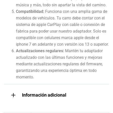
música y más, todo sin apartar la vista del camino.
Compatibilidad:
Funciona con una amplia gama de
modelos de vehículos. Tu carro debe contar con el
sistema de apple CarPlay con cable o conexión de
fabrica para poder usar nuestro adaptador. Solo es
compatible con celulares marca apple desde el
iphone 7 en adelante y con versión ios 13 o superior.
Actualizaciones regulares:
Mantén tu adaptador
actualizado con las últimas funciones y mejoras
mediante actualizaciones regulares del firmware,
garantizando una experiencia óptima en todo
momento.
Información adicional