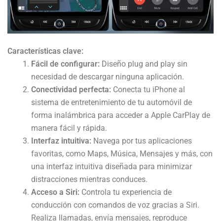
Características clave:
Fácil de configurar:
Diseño plug and play sin
necesidad de descargar ninguna aplicación.
Conectividad perfecta:
Conecta tu iPhone al
sistema de entretenimiento de tu automóvil de
forma inalámbrica para acceder a Apple CarPlay de
manera fácil y rápida.
Interfaz intuitiva:
Navega por tus aplicaciones
favoritas, como Maps, Música, Mensajes y más, con
una interfaz intuitiva diseñada para minimizar
distracciones mientras conduces.
Acceso a Siri:
Controla tu experiencia de
conducción con comandos de voz gracias a Siri.
Realiza llamadas, envía mensajes, reproduce