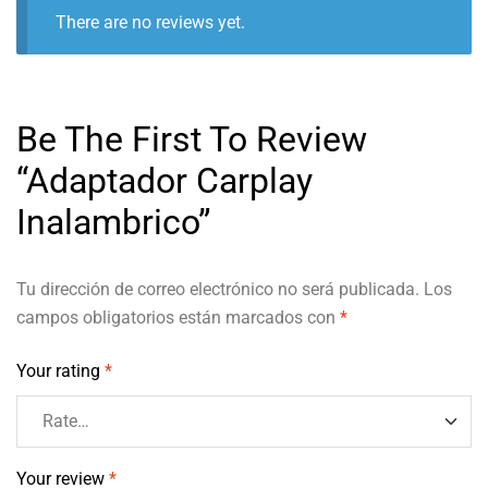
There are no reviews yet.
Be The First To Review
“Adaptador Carplay
Inalambrico”
Tu dirección de correo electrónico no será publicada.
Los
campos obligatorios están marcados con
*
Your rating
*
Your review
*