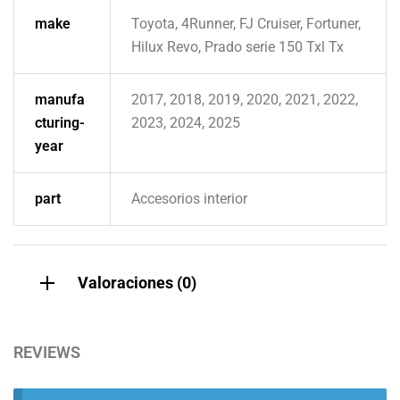
make
Toyota, 4Runner, FJ Cruiser, Fortuner,
Hilux Revo, Prado serie 150 Txl Tx
manufa
2017, 2018, 2019, 2020, 2021, 2022,
cturing-
2023, 2024, 2025
year
part
Accesorios interior
Valoraciones (0)
REVIEWS