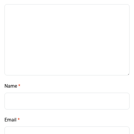
Name
*
Email
*