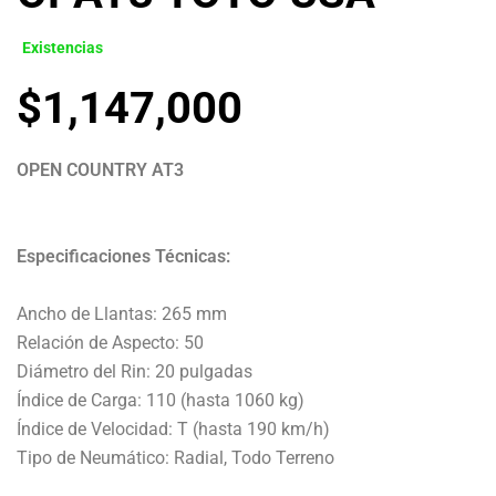
Existencias
$
1,147,000
OPEN COUNTRY AT3
Especificaciones Técnicas:
Ancho de Llantas: 265 mm
Relación de Aspecto: 50
Diámetro del Rin: 20 pulgadas
Índice de Carga: 110 (hasta 1060 kg)
Índice de Velocidad: T (hasta 190 km/h)
Tipo de Neumático: Radial, Todo Terreno