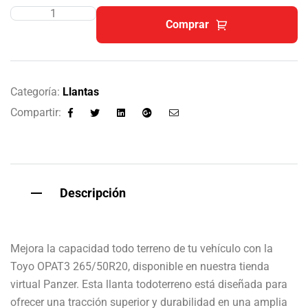
Comprar
Categoría:
Llantas
Compartir:
Facebook
Twitter
Linkedin
Google+
Email
Descripción
Mejora la capacidad todo terreno de tu vehículo con la
Toyo OPAT3 265/50R20, disponible en nuestra tienda
virtual Panzer. Esta llanta todoterreno está diseñada para
ofrecer una tracción superior y durabilidad en una amplia