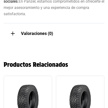
sociales
.En Panzer, estamos comprometidos en ofrecerte el
mejor asesoramiento y una experiencia de compra
satisfactoria.
Valoraciones (0)
Productos Relacionados