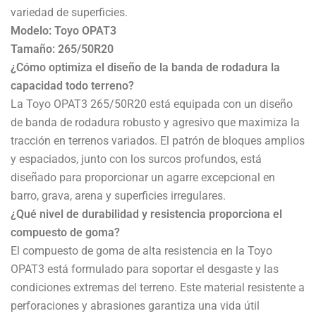
variedad de superficies.
Modelo: Toyo OPAT3
Tamaño: 265/50R20
¿Cómo optimiza el diseño de la banda de rodadura la
capacidad todo terreno?
La Toyo OPAT3 265/50R20 está equipada con un diseño
de banda de rodadura robusto y agresivo que maximiza la
tracción en terrenos variados. El patrón de bloques amplios
y espaciados, junto con los surcos profundos, está
diseñado para proporcionar un agarre excepcional en
barro, grava, arena y superficies irregulares.
¿Qué nivel de durabilidad y resistencia proporciona el
compuesto de goma?
El compuesto de goma de alta resistencia en la Toyo
OPAT3 está formulado para soportar el desgaste y las
condiciones extremas del terreno. Este material resistente a
perforaciones y abrasiones garantiza una vida útil