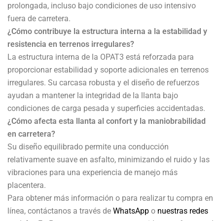
prolongada, incluso bajo condiciones de uso intensivo
fuera de carretera.
¿Cómo contribuye la estructura interna a la estabilidad y
resistencia en terrenos irregulares?
La estructura interna de la OPAT3 está reforzada para
proporcionar estabilidad y soporte adicionales en terrenos
irregulares. Su carcasa robusta y el diseño de refuerzos
ayudan a mantener la integridad de la llanta bajo
condiciones de carga pesada y superficies accidentadas.
¿Cómo afecta esta llanta al confort y la maniobrabilidad
en carretera?
Su diseño equilibrado permite una conducción
relativamente suave en asfalto, minimizando el ruido y las
vibraciones para una experiencia de manejo más
placentera.
Para obtener más información o para realizar tu compra en
línea, contáctanos a través de
WhatsApp
o
nuestras redes