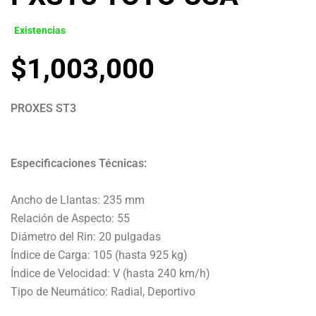
Existencias
$
1,003,000
PROXES ST3
Especificaciones Técnicas:
Ancho de Llantas: 235 mm
Relación de Aspecto: 55
Diámetro del Rin: 20 pulgadas
Índice de Carga: 105 (hasta 925 kg)
Índice de Velocidad: V (hasta 240 km/h)
Tipo de Neumático: Radial, Deportivo