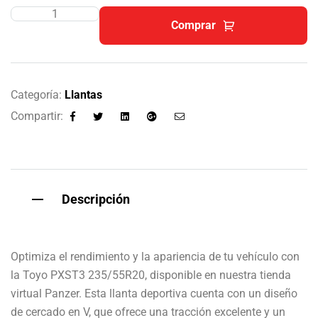
Comprar
Categoría:
Llantas
Compartir:
Facebook
Twitter
Linkedin
Google+
Email
Descripción
Optimiza el rendimiento y la apariencia de tu vehículo con
la Toyo PXST3 235/55R20, disponible en nuestra tienda
virtual Panzer. Esta llanta deportiva cuenta con un diseño
de cercado en V, que ofrece una tracción excelente y un