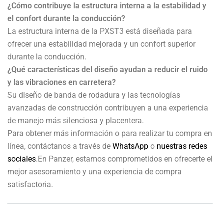
¿Cómo contribuye la estructura interna a la estabilidad y
el confort durante la conducción?
La estructura interna de la PXST3 está diseñada para
ofrecer una estabilidad mejorada y un confort superior
durante la conducción.
¿Qué características del diseño ayudan a reducir el ruido
y las vibraciones en carretera?
Su diseño de banda de rodadura y las tecnologías
avanzadas de construcción contribuyen a una experiencia
de manejo más silenciosa y placentera.
Para obtener más información o para realizar tu compra en
línea, contáctanos a través de
WhatsApp
o
nuestras redes
sociales
.En Panzer, estamos comprometidos en ofrecerte el
mejor asesoramiento y una experiencia de compra
satisfactoria.