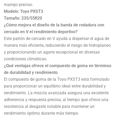
manejo preciso.
Modelo: Toyo PXST3
Tamaño: 235/55R20
¿Cómo mejora el diseño de la banda de rodadura con
cercado en V el rendimiento deportivo?
Este patrón de cercado en V ayuda a dispersar el agua de
manera más eficiente, reduciendo el riesgo de hidroplaneo
y proporcionando un agarre excepcional en diversas
condiciones climáticas.
¿Qué ventajas ofrece el compuesto de goma en términos
de durabilidad y rendimiento
El compuesto de goma de la Toyo PXST3 está formulado
para proporcionar un equilibrio ideal entre durabilidad y
rendimiento. La mezcla avanzada asegura una excelente
adherencia y respuesta precisa, al tiempo que ofrece una
resistencia al desgaste notable para mantener un
rendimiento óptimo durante más tiempo.