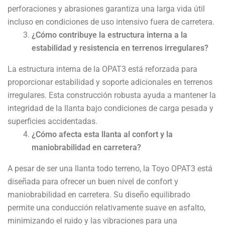
perforaciones y abrasiones garantiza una larga vida útil
incluso en condiciones de uso intensivo fuera de carretera.
¿Cómo contribuye la estructura interna a la
estabilidad y resistencia en terrenos irregulares?
La estructura interna de la OPAT3 está reforzada para
proporcionar estabilidad y soporte adicionales en terrenos
irregulares. Esta construcción robusta ayuda a mantener la
integridad de la llanta bajo condiciones de carga pesada y
superficies accidentadas.
¿Cómo afecta esta llanta al confort y la
maniobrabilidad en carretera?
A pesar de ser una llanta todo terreno, la Toyo OPAT3 está
diseñada para ofrecer un buen nivel de confort y
maniobrabilidad en carretera. Su diseño equilibrado
permite una conducción relativamente suave en asfalto,
minimizando el ruido y las vibraciones para una