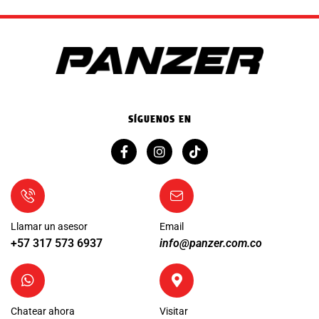
SÍGUENOS EN
Llamar un asesor
Email
+57 317 573 6937
info@panzer.com.co
Chatear ahora
Visitar