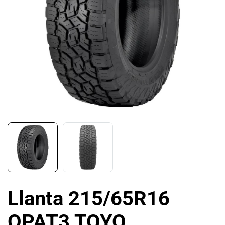
Llanta 215/65R16
OPAT3 TOYO