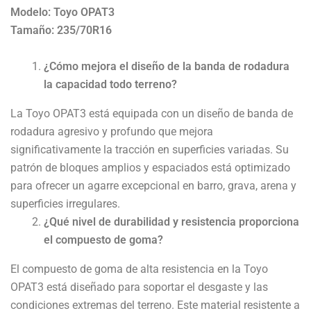
Modelo: Toyo OPAT3
Tamaño: 235/70R16
¿Cómo mejora el diseño de la banda de rodadura
la capacidad todo terreno?
La Toyo OPAT3 está equipada con un diseño de banda de
rodadura agresivo y profundo que mejora
significativamente la tracción en superficies variadas. Su
patrón de bloques amplios y espaciados está optimizado
para ofrecer un agarre excepcional en barro, grava, arena y
superficies irregulares.
¿Qué nivel de durabilidad y resistencia proporciona
el compuesto de goma?
El compuesto de goma de alta resistencia en la Toyo
OPAT3 está diseñado para soportar el desgaste y las
condiciones extremas del terreno. Este material resistente a