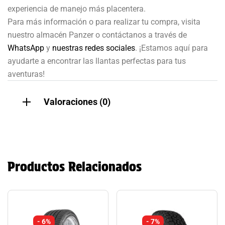
experiencia de manejo más placentera.
Para más información o para realizar tu compra, visita
nuestro almacén Panzer o contáctanos a través de
WhatsApp
y
nuestras redes sociales
. ¡Estamos aquí para
ayudarte a encontrar las llantas perfectas para tus
aventuras!
Valoraciones (0)
Productos Relacionados
- 6%
- 7%