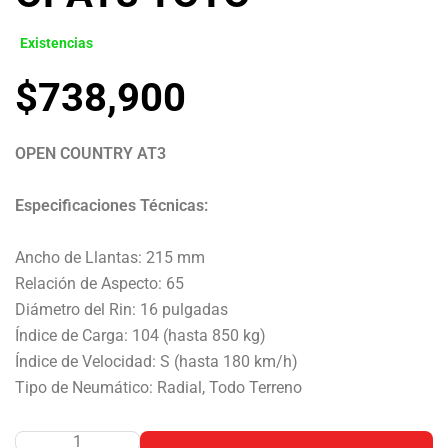
Existencias
$
738,900
OPEN COUNTRY AT3
Especificaciones Técnicas:
Ancho de Llantas: 215 mm
Relación de Aspecto: 65
Diámetro del Rin: 16 pulgadas
Índice de Carga: 104 (hasta 850 kg)
Índice de Velocidad: S (hasta 180 km/h)
Tipo de Neumático: Radial, Todo Terreno