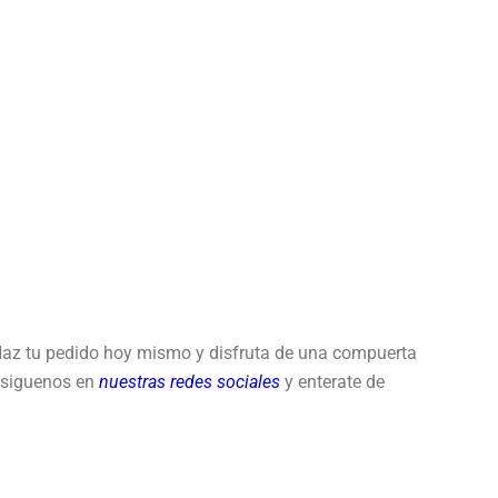
Haz tu pedido hoy mismo y disfruta de una compuerta
! siguenos en
nuestras redes sociales
y enterate de