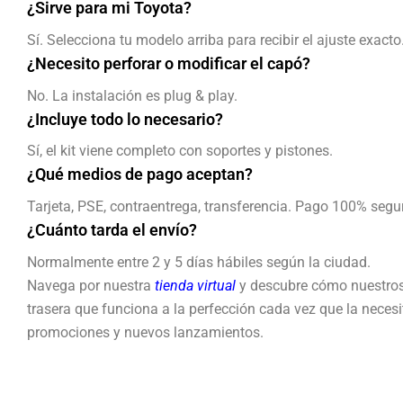
¿Sirve para mi Toyota?
Sí. Selecciona tu modelo arriba para recibir el ajuste exacto
¿Necesito perforar o modificar el capó?
No. La instalación es plug & play.
¿Incluye todo lo necesario?
Sí, el kit viene completo con soportes y pistones.
¿Qué medios de pago aceptan?
Tarjeta, PSE, contraentrega, transferencia. Pago 100% segu
¿Cuánto tarda el envío?
Normalmente entre 2 y 5 días hábiles según la ciudad.
Navega por nuestra
tienda virtual
y descubre cómo nuestros
trasera que funciona a la perfección cada vez que la necesit
promociones y nuevos lanzamientos.