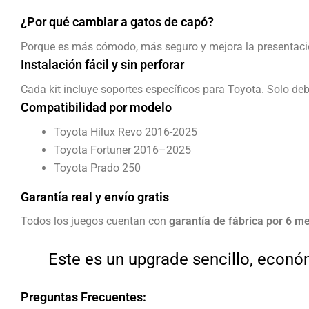
¿Por qué cambiar a gatos de capó?
Porque es más cómodo, más seguro y mejora la presentación 
Instalación fácil y sin perforar
Cada kit incluye soportes específicos para Toyota. Solo debes
Compatibilidad por modelo
Toyota Hilux Revo 2016-2025
Toyota Fortuner 2016–2025
Toyota Prado 250
Garantía real y envío gratis
Todos los juegos cuentan con
garantía de fábrica por 6 
Este es un upgrade sencillo, econó
Preguntas Frecuentes: