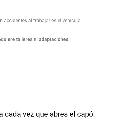
accidentes al trabajar en el vehículo.
quiere talleres ni adaptaciones.
a cada vez que abres el capó.