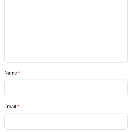
Name
*
Email
*