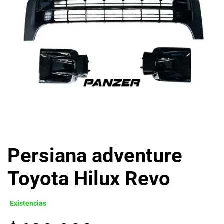
Persiana adventure
Toyota Hilux Revo
Existencias