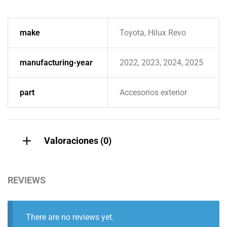
make
Toyota, Hilux Revo
manufacturing-year
2022, 2023, 2024, 2025
part
Accesorios exterior
Valoraciones (0)
REVIEWS
There are no reviews yet.