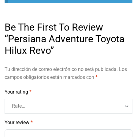
Be The First To Review
“Persiana Adventure Toyota
Hilux Revo”
Tu dirección de correo electrónico no será publicada.
Los
campos obligatorios están marcados con
*
Your rating
*
Your review
*