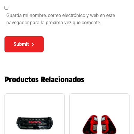
Guarda mi nombre, correo electrónico y web en este
navegador para la próxima vez que comente.
Submit
Productos Relacionados