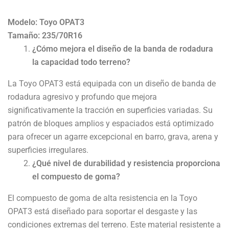
Modelo: Toyo OPAT3
Tamaño: 235/70R16
¿Cómo mejora el diseño de la banda de rodadura
la capacidad todo terreno?
La Toyo OPAT3 está equipada con un diseño de banda de
rodadura agresivo y profundo que mejora
significativamente la tracción en superficies variadas. Su
patrón de bloques amplios y espaciados está optimizado
para ofrecer un agarre excepcional en barro, grava, arena y
superficies irregulares.
¿Qué nivel de durabilidad y resistencia proporciona
el compuesto de goma?
El compuesto de goma de alta resistencia en la Toyo
OPAT3 está diseñado para soportar el desgaste y las
condiciones extremas del terreno. Este material resistente a