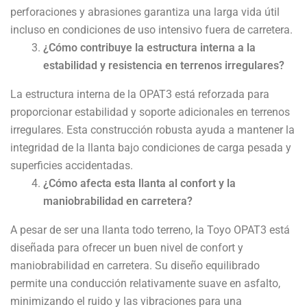
perforaciones y abrasiones garantiza una larga vida útil
incluso en condiciones de uso intensivo fuera de carretera.
¿Cómo contribuye la estructura interna a la
estabilidad y resistencia en terrenos irregulares?
La estructura interna de la OPAT3 está reforzada para
proporcionar estabilidad y soporte adicionales en terrenos
irregulares. Esta construcción robusta ayuda a mantener la
integridad de la llanta bajo condiciones de carga pesada y
superficies accidentadas.
¿Cómo afecta esta llanta al confort y la
maniobrabilidad en carretera?
A pesar de ser una llanta todo terreno, la Toyo OPAT3 está
diseñada para ofrecer un buen nivel de confort y
maniobrabilidad en carretera. Su diseño equilibrado
permite una conducción relativamente suave en asfalto,
minimizando el ruido y las vibraciones para una