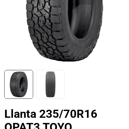
Llanta 235/70R16
OPAT3 TOYO