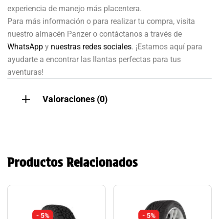
experiencia de manejo más placentera.
Para más información o para realizar tu compra, visita
nuestro almacén Panzer o contáctanos a través de
WhatsApp
y
nuestras redes sociales
. ¡Estamos aquí para
ayudarte a encontrar las llantas perfectas para tus
aventuras!
Valoraciones (0)
Productos Relacionados
- 5%
- 5%