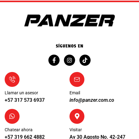
SÍGUENOS EN
Llamar un asesor
Email
+57 317 573 6937
info@panzer.com.co
Chatear ahora
Visitar
+57 319 662 4882
Av 30 Agosto No. 42-247