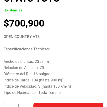
Existencias
$
700,900
OPEN COUNTRY AT3
Especificaciones Técnicas:
Ancho de Llantas: 235 mm
Relación de Aspecto: 70
Diámetro del Rin: 16 pulgadas
Índice de Carga: 104 (hasta 900 kg)
Índice de Velocidad: S (hasta 180 km/h)
Tipo de Neumático: Todo Terreno