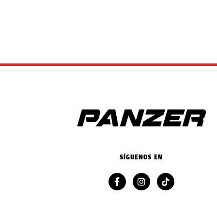
SÍGUENOS EN