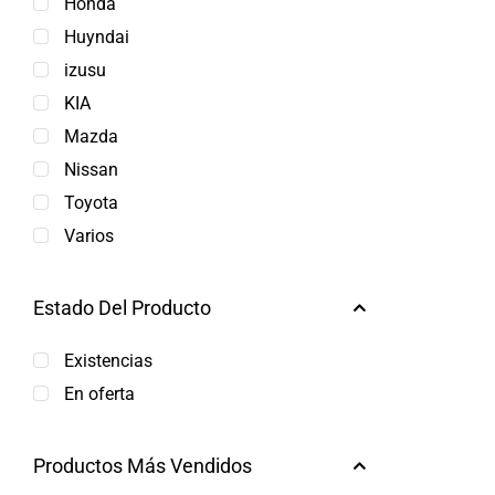
Honda
Huyndai
izusu
KIA
Mazda
Nissan
Toyota
Varios
Estado Del Producto
Existencias
En oferta
Productos Más Vendidos