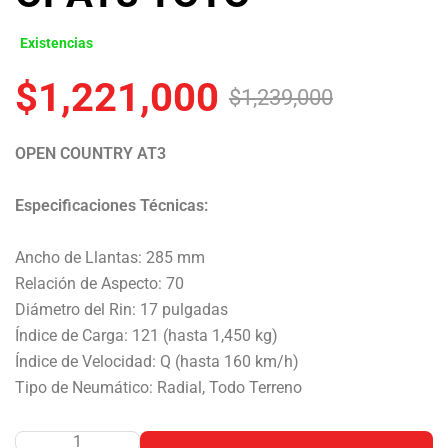
Existencias
$
1,221,000
$
1,239,000
OPEN COUNTRY AT3
Especificaciones Técnicas:
Ancho de Llantas: 285 mm
Relación de Aspecto: 70
Diámetro del Rin: 17 pulgadas
Índice de Carga: 121 (hasta 1,450 kg)
Índice de Velocidad: Q (hasta 160 km/h)
Tipo de Neumático: Radial, Todo Terreno