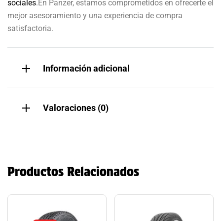
sociales
.En Panzer, estamos comprometidos en ofrecerte el
mejor asesoramiento y una experiencia de compra
satisfactoria.
Información adicional
Valoraciones (0)
Productos Relacionados