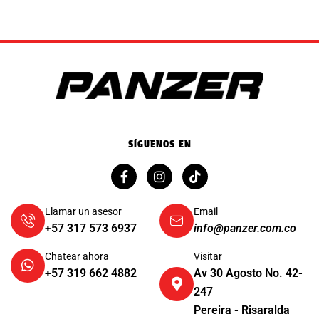
SÍGUENOS EN
Llamar un asesor
Email
+57 317 573 6937
info@panzer.com.co
Chatear ahora
Visitar
+57 319 662 4882
Av 30 Agosto No. 42-
247
Pereira - Risaralda