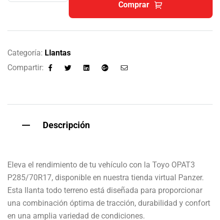
Comprar
Categoría:
Llantas
Compartir:
Facebook
Twitter
Linkedin
Google+
Email
Descripción
Eleva el rendimiento de tu vehículo con la Toyo OPAT3
P285/70R17, disponible en nuestra tienda virtual Panzer.
Esta llanta todo terreno está diseñada para proporcionar
una combinación óptima de tracción, durabilidad y confort
en una amplia variedad de condiciones.