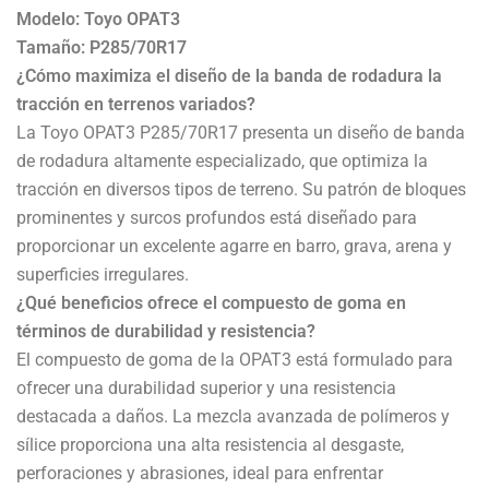
Modelo: Toyo OPAT3
Tamaño: P285/70R17
¿Cómo maximiza el diseño de la banda de rodadura la
tracción en terrenos variados?
La Toyo OPAT3 P285/70R17 presenta un diseño de banda
de rodadura altamente especializado, que optimiza la
tracción en diversos tipos de terreno. Su patrón de bloques
prominentes y surcos profundos está diseñado para
proporcionar un excelente agarre en barro, grava, arena y
superficies irregulares.
¿Qué beneficios ofrece el compuesto de goma en
términos de durabilidad y resistencia?
El compuesto de goma de la OPAT3 está formulado para
ofrecer una durabilidad superior y una resistencia
destacada a daños. La mezcla avanzada de polímeros y
sílice proporciona una alta resistencia al desgaste,
perforaciones y abrasiones, ideal para enfrentar