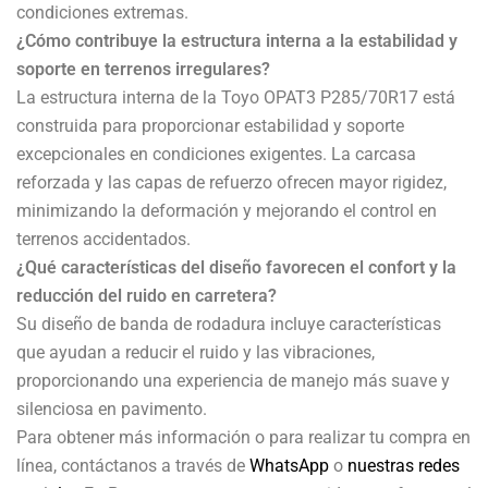
condiciones extremas.
¿Cómo contribuye la estructura interna a la estabilidad y
soporte en terrenos irregulares?
La estructura interna de la Toyo OPAT3 P285/70R17 está
construida para proporcionar estabilidad y soporte
excepcionales en condiciones exigentes. La carcasa
reforzada y las capas de refuerzo ofrecen mayor rigidez,
minimizando la deformación y mejorando el control en
terrenos accidentados.
¿Qué características del diseño favorecen el confort y la
reducción del ruido en carretera?
Su diseño de banda de rodadura incluye características
que ayudan a reducir el ruido y las vibraciones,
proporcionando una experiencia de manejo más suave y
silenciosa en pavimento.
Para obtener más información o para realizar tu compra en
línea, contáctanos a través de
WhatsApp
o
nuestras redes