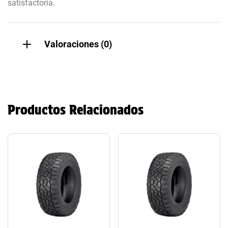
satisfactoria.
Valoraciones (0)
Productos Relacionados