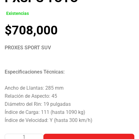
Existencias
$
708,000
PROXES SPORT SUV
Especificaciones Técnicas:
Ancho de Llantas: 285 mm
Relación de Aspecto: 45
Diámetro del Rin: 19 pulgadas
Índice de Carga: 111 (hasta 1090 kg)
Índice de Velocidad: Y (hasta 300 km/h)