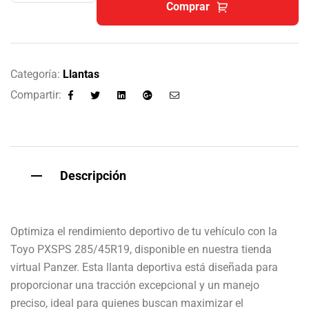
Comprar
Categoría:
Llantas
Compartir:
Facebook
Twitter
Linkedin
Google+
Email
Descripción
Optimiza el rendimiento deportivo de tu vehículo con la
Toyo PXSPS 285/45R19, disponible en nuestra tienda
virtual Panzer. Esta llanta deportiva está diseñada para
proporcionar una tracción excepcional y un manejo
preciso, ideal para quienes buscan maximizar el