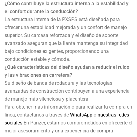
¿Cómo contribuye la estructura interna a la estabilidad y
el confort durante la conducción?
La estructura interna de la PXSPS está diseñada para
ofrecer una estabilidad mejorada y un confort de manejo
superior. Su carcasa reforzada y el diseño de soporte
avanzado aseguran que la llanta mantenga su integridad
bajo condiciones exigentes, proporcionando una
conducción estable y cómoda.
¿Qué características del diseño ayudan a reducir el ruido
y las vibraciones en carretera?
Su diseño de banda de rodadura y las tecnologías
avanzadas de construcción contribuyen a una experiencia
de manejo más silenciosa y placentera.
Para obtener más información o para realizar tu compra en
línea, contáctanos a través de
WhatsApp
o
nuestras redes
sociales
.En Panzer, estamos comprometidos en ofrecerte el
mejor asesoramiento y una experiencia de compra