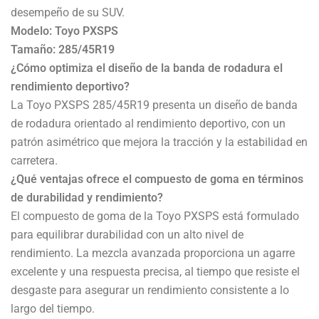
desempeño de su SUV.
Modelo: Toyo PXSPS
Tamaño: 285/45R19
¿Cómo optimiza el diseño de la banda de rodadura el
rendimiento deportivo?
La Toyo PXSPS 285/45R19 presenta un diseño de banda
de rodadura orientado al rendimiento deportivo, con un
patrón asimétrico que mejora la tracción y la estabilidad en
carretera.
¿Qué ventajas ofrece el compuesto de goma en términos
de durabilidad y rendimiento?
El compuesto de goma de la Toyo PXSPS está formulado
para equilibrar durabilidad con un alto nivel de
rendimiento. La mezcla avanzada proporciona un agarre
excelente y una respuesta precisa, al tiempo que resiste el
desgaste para asegurar un rendimiento consistente a lo
largo del tiempo.