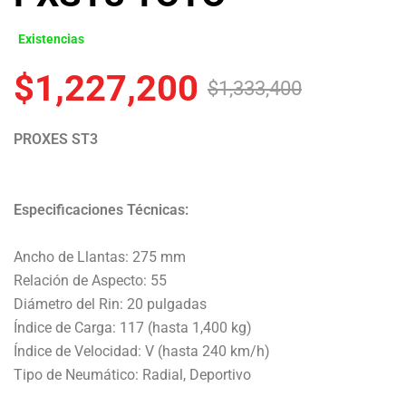
Existencias
$
1,227,200
$
1,333,400
PROXES ST3
Especificaciones Técnicas:
Ancho de Llantas: 275 mm
Relación de Aspecto: 55
Diámetro del Rin: 20 pulgadas
Índice de Carga: 117 (hasta 1,400 kg)
Índice de Velocidad: V (hasta 240 km/h)
Tipo de Neumático: Radial, Deportivo