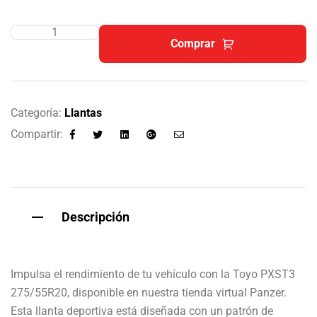
Comprar
Categoría:
Llantas
Compartir:
Facebook
Twitter
Linkedin
Google+
Email
Descripción
Impulsa el rendimiento de tu vehículo con la Toyo PXST3
275/55R20, disponible en nuestra tienda virtual Panzer.
Esta llanta deportiva está diseñada con un patrón de