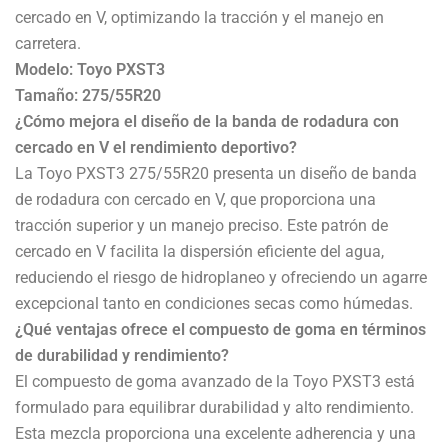
cercado en V, optimizando la tracción y el manejo en
carretera.
Modelo: Toyo PXST3
Tamaño: 275/55R20
¿Cómo mejora el diseño de la banda de rodadura con
cercado en V el rendimiento deportivo?
La Toyo PXST3 275/55R20 presenta un diseño de banda
de rodadura con cercado en V, que proporciona una
tracción superior y un manejo preciso. Este patrón de
cercado en V facilita la dispersión eficiente del agua,
reduciendo el riesgo de hidroplaneo y ofreciendo un agarre
excepcional tanto en condiciones secas como húmedas.
¿Qué ventajas ofrece el compuesto de goma en términos
de durabilidad y rendimiento?
El compuesto de goma avanzado de la Toyo PXST3 está
formulado para equilibrar durabilidad y alto rendimiento.
Esta mezcla proporciona una excelente adherencia y una