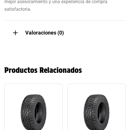
mejor asesoramiento y una experiencia de compra
satisfactoria.
Valoraciones (0)
Productos Relacionados