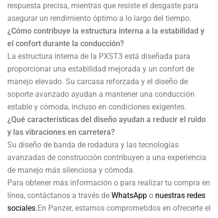
respuesta precisa, mientras que resiste el desgaste para
asegurar un rendimiento óptimo a lo largo del tiempo.
¿Cómo contribuye la estructura interna a la estabilidad y
el confort durante la conducción?
La estructura interna de la PXST3 está diseñada para
proporcionar una estabilidad mejorada y un confort de
manejo elevado. Su carcasa reforzada y el diseño de
soporte avanzado ayudan a mantener una conducción
estable y cómoda, incluso en condiciones exigentes.
¿Qué características del diseño ayudan a reducir el ruido
y las vibraciones en carretera?
Su diseño de banda de rodadura y las tecnologías
avanzadas de construcción contribuyen a una experiencia
de manejo más silenciosa y cómoda.
Para obtener más información o para realizar tu compra en
línea, contáctanos a través de
WhatsApp
o
nuestras redes
sociales
.En Panzer, estamos comprometidos en ofrecerte el