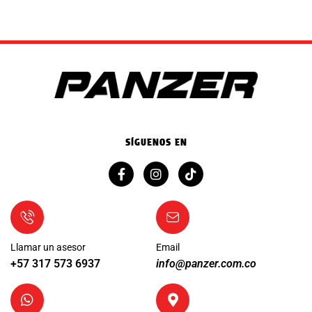
SÍGUENOS EN
Llamar un asesor
Email
+57 317 573 6937
info@panzer.com.co